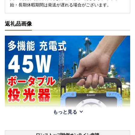
始・長期休暇期間は発送が遅れる場合がございます。
返礼品画像
もっと見る
ワンストップ特例オンライン申請