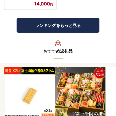
14,000
ランキングをもっと見る
おすすめ返礼品