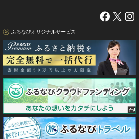
ふるなびオリジナルサービス