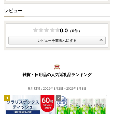
レビュー
0.0
（0件）
レビューを非表示にする
雑貨・日用品の人気返礼品ランキング
集計期間：2026年8月2日～2026年8月8日