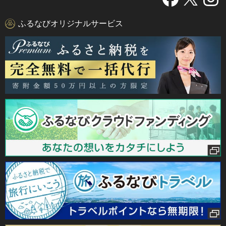
ふるなびオリジナルサービス