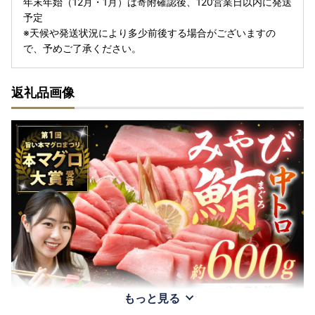
年末年始（12月・1月）は寄附確認後、120営業日以内に発送
予定
※天候や発送状況により多少前後する場合がございますの
で、予めご了承ください。
返礼品画像
もっと見る