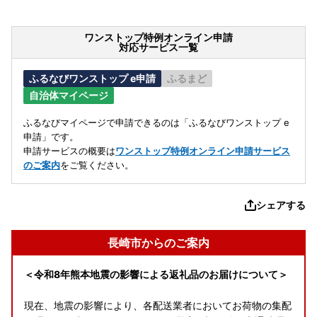
ワンストップ特例オンライン申請
対応サービス一覧
ふるなびワンストップ e申請
ふるまど
自治体マイページ
ふるなびマイページで申請できるのは「ふるなびワンストップ e
申請」です。
申請サービスの概要は
ワンストップ特例オンライン申請サービス
のご案内
をご覧ください。
シェアする
長崎市からのご案内
＜令和8年熊本地震の影響による返礼品のお届けについて＞
現在、地震の影響により、各配送業者においてお荷物の集配