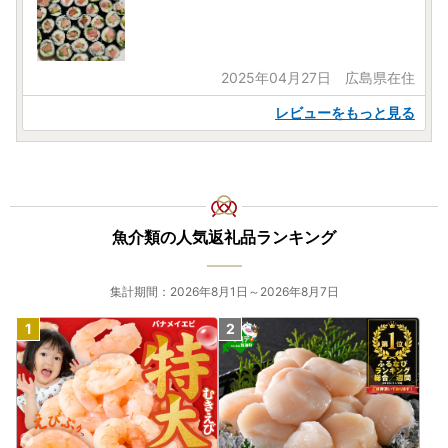
2025年04月27日 広島県在住
レビューをもっと見る
魚介類の人気返礼品ランキング
集計期間：2026年8月1日～2026年8月7日