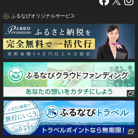
ふるなびオリジナルサービス