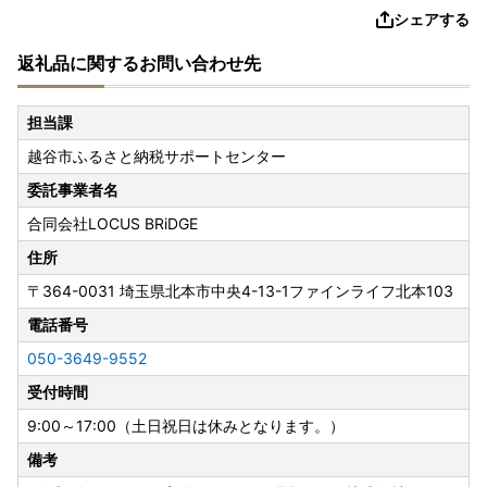
シェアする
返礼品に関するお問い合わせ先
担当課
越谷市ふるさと納税サポートセンター
委託事業者名
合同会社LOCUS BRiDGE
住所
〒364-0031
埼玉県北本市中央4-13-1ファインライフ北本103
電話番号
050-3649-9552
受付時間
9:00～17:00（土日祝日は休みとなります。）
備考