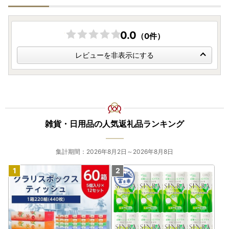
0.0
（0件）
レビューを非表示にする
雑貨・日用品の人気返礼品ランキング
集計期間：2026年8月2日～2026年8月8日