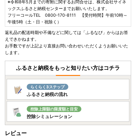
※令和8年5月までの寄附に関するお問合せは、株式会社サイネ
ックスふるさと納税センターまでお願いいたします。
フリーコールTEL 0800-170-8111 【受付時間】午前10時～
午後5時（土・日・祝除く）
返礼品の配送時期や不備などに関しては「ふるなび」からはお答
えできかねます。
お手数ですが上記より直接お問い合わせいただくようお願いいた
します。
ふるさと納税をもっと知りたい方はコチラ
らくらく3ステップ
ふるさと納税の流れ
控除上限額の限度額と目安
控除シミュレーション
レビュー