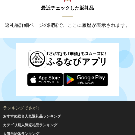
最近チェックした返礼品
返礼品詳細ページの閲覧で、ここに履歴が表示されます。
ランキングでさがす
おすすめ総合人気返礼品ランキング
カテゴリ別人気返礼品ランキング
人気自治体ランキング