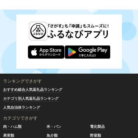
ランキングでさがす
おすすめ総合人気返礼品ランキング
カテゴリ別人気返礼品ランキング
人気自治体ランキング
カテゴリでさがす
肉・ハム類
米・パン
電化製品
果実類
魚介類
野菜類