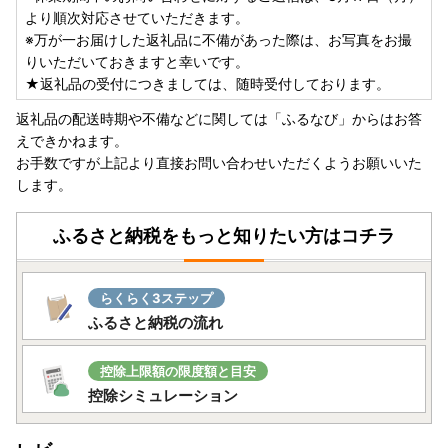
より順次対応させていただきます。
※万が一お届けした返礼品に不備があった際は、お写真をお撮
りいただいておきますと幸いです。
★返礼品の受付につきましては、随時受付しております。
返礼品の配送時期や不備などに関しては「ふるなび」からはお答
えできかねます。
お手数ですが上記より直接お問い合わせいただくようお願いいた
します。
ふるさと納税をもっと知りたい方はコチラ
らくらく3ステップ
ふるさと納税の流れ
控除上限額の限度額と目安
控除シミュレーション