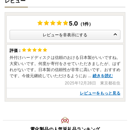
レビュー
5.0
（1件）
レビューを非表示にする
外付けハードディスクは信頼のおける日本製がいいですね。
大変いいです。何度か寄付をさせていただきましたが、はず
れがないです。日本製の信頼性が非常に高いです。おすすめ
です。今後元継続していただけるようにお
...
続きを読む
2025年12月28日 東京都在住
レビューをもっと見る
電化製品の人気返礼品ランキング