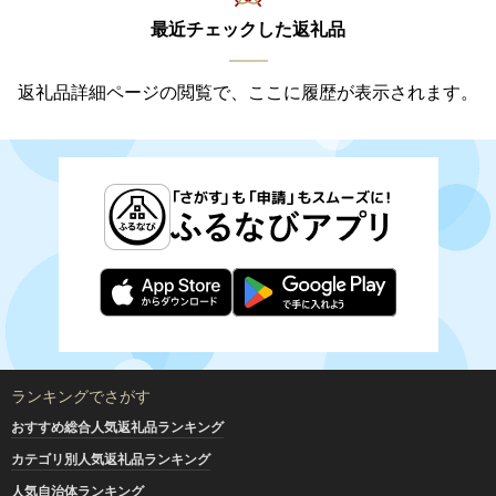
最近チェックした返礼品
返礼品詳細ページの閲覧で、ここに履歴が表示されます。
ランキングでさがす
おすすめ総合人気返礼品ランキング
カテゴリ別人気返礼品ランキング
人気自治体ランキング