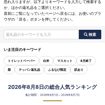
恐れ入りますが、以下よりキーワードを入力して検索する
か、ほかの返礼品をご選択ください。
直前にご覧になっていたページへ戻るには、お使いのブラ
ウザの「戻る」ボタンを押してください。
検索
いま注目のキーワード
トイレットペーパー
白米
マスカット
8月終了
梨
テッパン返礼品
ふるなび限定
訳あり
2026年8月8日の総合人気ランキング
集計期間： 2026年8月1日～2026年8月7日