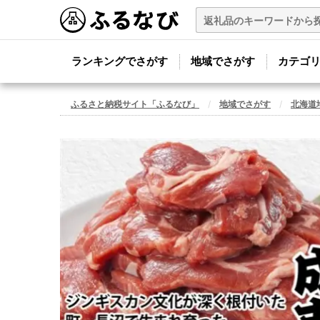
ランキングでさがす
地域でさがす
カテゴ
ふるさと納税サイト「ふるなび」
地域でさがす
北海道