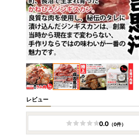
レビュー
0.0
（0件）