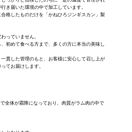
が行き届いた環境の中で加工しています。
に合格したものだけを「かねひろジンギスカン」製
変わっていません。
ら、初めて食べる方まで、多くの方に本当の美味し
、一貫した管理のもと、お客様に安心して召し上が
持ってお届けします。
部位で全体が霜降になっており、肉質がラム肉の中で