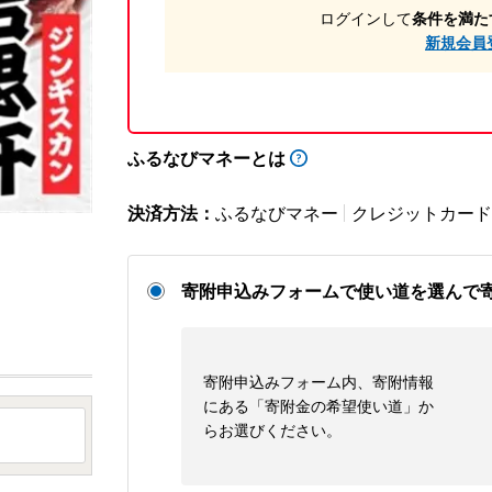
ログインして
条件を満た
新規会員
ふるなびマネーとは
決済方法：
ふるなびマネー
クレジットカード
寄附申込みフォームで使い道を選んで
寄附申込みフォーム内、寄附情報
にある「寄附金の希望使い道」か
らお選びください。