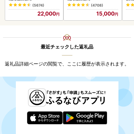
(5674)
(4708)
22,000
15,000
最近チェックした返礼品
返礼品詳細ページの閲覧で、ここに履歴が表示されます。