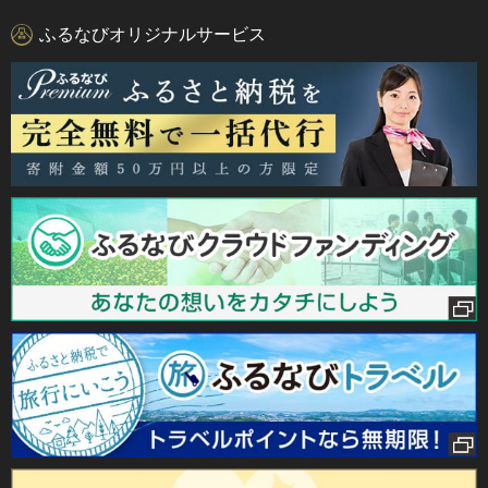
ふるなびオリジナルサービス