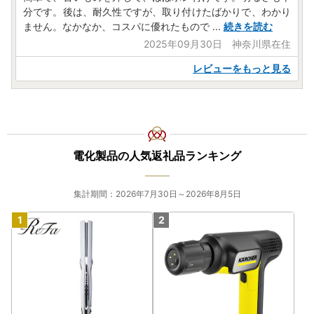
分です。後は、耐久性ですが、取り付けたばかりで、わかり
ません。なかなか、コスパに優れたもので
...
続きを読む
2025年09月30日 神奈川県在住
レビューをもっと見る
電化製品の人気返礼品ランキング
集計期間：2026年7月30日～2026年8月5日