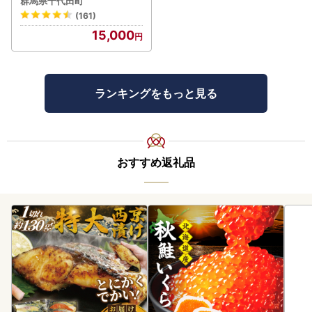
群馬県千代田町
(161)
15,000
ランキングをもっと見る
おすすめ返礼品