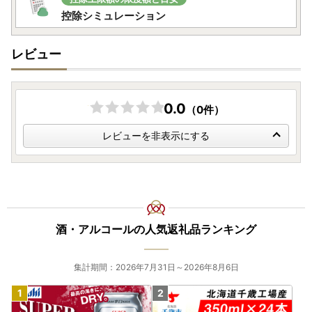
控除シミュレーション
レビュー
0.0
（0件）
レビューを非表示にする
酒・アルコールの人気返礼品ランキング
集計期間：2026年7月31日～2026年8月6日