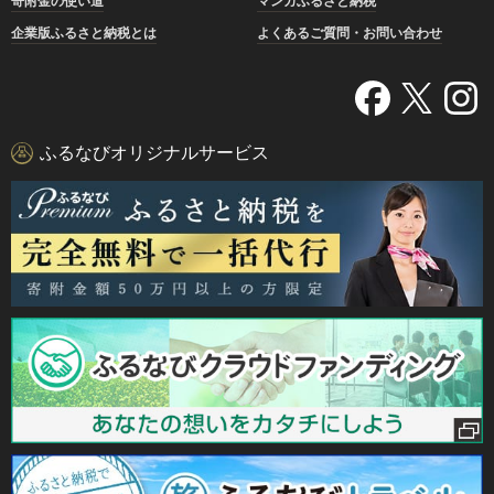
寄附金の使い道
マンガふるさと納税
企業版ふるさと納税とは
よくあるご質問・お問い合わせ
ふるなびオリジナルサービス