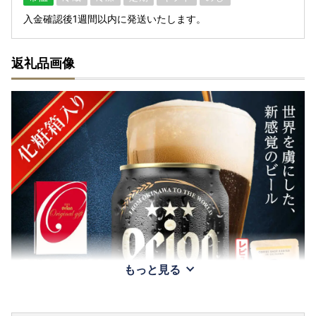
入金確認後1週間以内に発送いたします。
返礼品画像
もっと見る