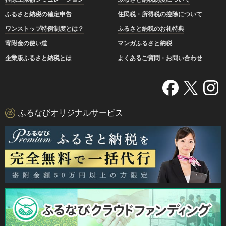
ふるさと納税の確定申告
住民税・所得税の控除について
ワンストップ特例制度とは？
ふるさと納税のお礼特典
寄附金の使い道
マンガふるさと納税
企業版ふるさと納税とは
よくあるご質問・お問い合わせ
ふるなびオリジナルサービス