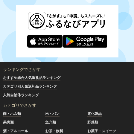
ランキングでさがす
おすすめ総合人気返礼品ランキング
カテゴリ別人気返礼品ランキング
人気自治体ランキング
カテゴリでさがす
肉・ハム類
米・パン
電化製品
果実類
魚介類
野菜類
酒・アルコール
お茶・飲料
お菓子・スイーツ