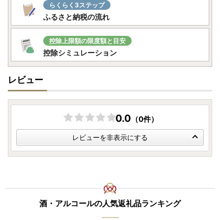
らくらく3ステップ
ふるさと納税の流れ
控除上限額の限度額と目安
控除シミュレーション
レビュー
0.0
（0件）
レビューを非表示にする
酒・アルコールの人気返礼品ランキング