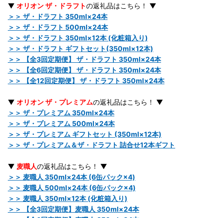
▼
オリオン ザ・ドラフト
の返礼品はこちら！ ▼
＞＞ ザ・ドラフト 350ml×24本
＞＞ ザ・ドラフト 500ml×24本
＞＞ ザ・ドラフト 350ml×12本 (化粧箱入り)
＞＞ ザ・ドラフト ギフトセット(350ml×12本)
＞＞ 【全3回定期便】 ザ・ドラフト 350ml×24本
＞＞ 【全6回定期便】 ザ・ドラフト 350ml×24本
＞＞ 【全12回定期便】 ザ・ドラフト 350ml×24本
▼
オリオン ザ・プレミアム
の返礼品はこちら！ ▼
＞＞ ザ・プレミアム 350ml×24本
＞＞ ザ・プレミアム 500ml×24本
＞＞ ザ・プレミアム ギフトセット (350ml×12本)
＞＞ ザ・プレミアム＆ザ・ドラフト 詰合せ12本ギフト
▼
麦職人
の返礼品はこちら！ ▼
＞＞ 麦職人 350ml×24本 (6缶パック×4)
＞＞ 麦職人 500ml×24本 (6缶パック×4)
＞＞ 麦職人 350ml×12本 (化粧箱入り)
＞＞ 【全3回定期便】麦職人 350ml×24本