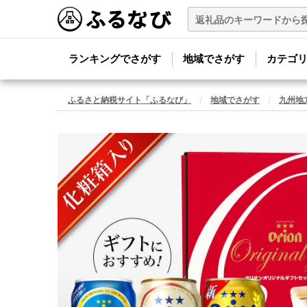
ランキングでさがす
地域でさがす
カテゴ
ふるさと納税サイト「ふるなび」
地域でさがす
九州地