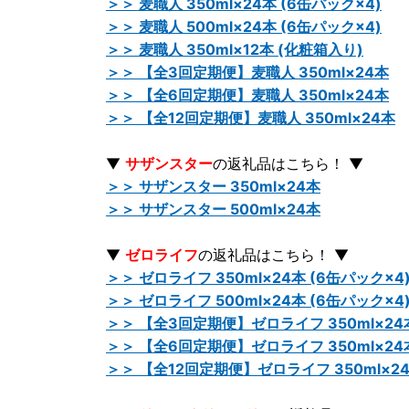
＞＞ 麦職人 350ml×24本 (6缶パック×4)
＞＞ 麦職人 500ml×24本 (6缶パック×4)
＞＞ 麦職人 350ml×12本 (化粧箱入り)
＞＞ 【全3回定期便】麦職人 350ml×24本
＞＞ 【全6回定期便】麦職人 350ml×24本
＞＞ 【全12回定期便】麦職人 350ml×24本
▼
サザンスター
の返礼品はこちら！ ▼
＞＞ サザンスター 350ml×24本
＞＞ サザンスター 500ml×24本
▼
ゼロライフ
の返礼品はこちら！ ▼
＞＞ ゼロライフ 350ml×24本 (6缶パック×4
＞＞ ゼロライフ 500ml×24本 (6缶パック×4
＞＞ 【全3回定期便】ゼロライフ 350ml×24
＞＞ 【全6回定期便】ゼロライフ 350ml×24
＞＞ 【全12回定期便】ゼロライフ 350ml×2