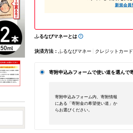
新規会員
ふるなびマネーとは
決済方法：
ふるなびマネー
クレジットカード
寄附申込みフォームで使い道を選んで
寄附申込みフォーム内、寄附情報
にある「寄附金の希望使い道」か
らお選びください。