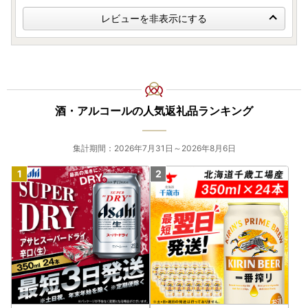
レビューを非表示にする
酒・アルコールの人気返礼品ランキング
集計期間：2026年7月31日～2026年8月6日