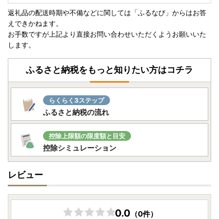
として指定されました。
返礼品の配送時期や不備などに関しては「ふるなび」からはお答
指定対象期間は、令和7年10月1日から令和8年9月30日まで
えできかねます。
です。
お手数ですが上記より直接お問い合わせいただくようお願いいた
します。
ふるさと納税をもっと知りたい方はコチラ
らくらく3ステップ
ふるさと納税の流れ
控除上限額の限度額と目安
控除シミュレーション
レビュー
0.0
（0件）