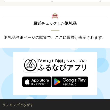
最近チェックした返礼品
返礼品詳細ページの閲覧で、ここに履歴が表示されます。
ランキングでさがす