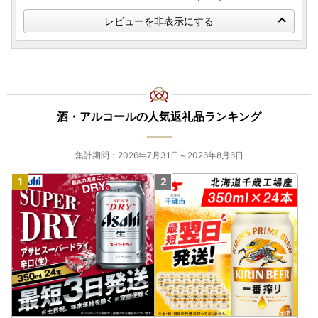
レビューを非表示にする
酒・アルコールの人気返礼品ランキング
集計期間：2026年7月31日～2026年8月6日