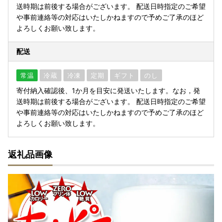
送時期は前後する場合がございます。 配送日時指定のご希望
や事前連絡等の対応はいたしかねますので予めご了承のほど
よろしくお願い致します。
配送
常温
冷蔵
冷凍
定期
ギフト
のし
寄付納入確認後、1か月を目安に発送いたします。なお，発
送時期は前後する場合がございます。 配送日時指定のご希望
や事前連絡等の対応はいたしかねますので予めご了承のほど
よろしくお願い致します。
返礼品画像