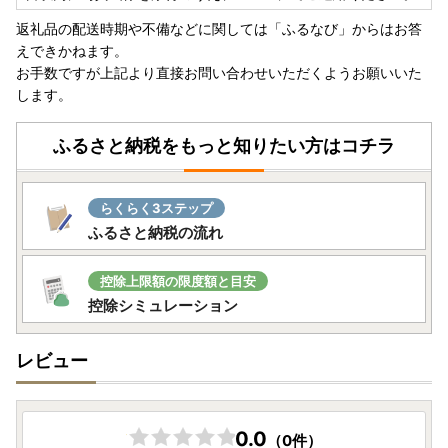
返礼品の配送時期や不備などに関しては「ふるなび」からはお答
えできかねます。
お手数ですが上記より直接お問い合わせいただくようお願いいた
します。
ふるさと納税をもっと知りたい方はコチラ
らくらく3ステップ
ふるさと納税の流れ
控除上限額の限度額と目安
控除シミュレーション
レビュー
0.0
（0件）