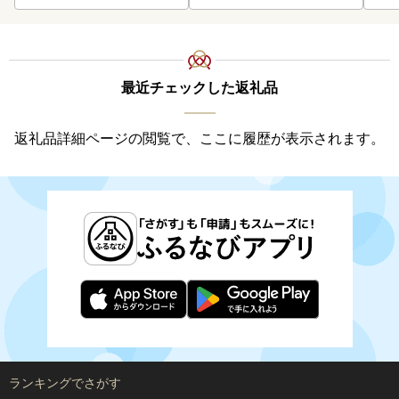
最近チェックした返礼品
返礼品詳細ページの閲覧で、ここに履歴が表示されます。
ランキングでさがす