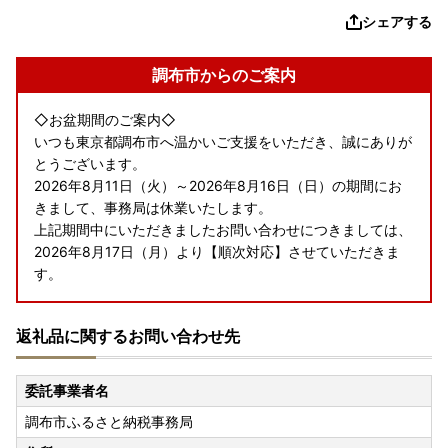
シェアする
調布市からのご案内
◇お盆期間のご案内◇
いつも東京都調布市へ温かいご支援をいただき、誠にありが
とうございます。
2026年8月11日（火）～2026年8月16日（日）の期間にお
きまして、事務局は休業いたします。
上記期間中にいただきましたお問い合わせにつきましては、
2026年8月17日（月）より【順次対応】させていただきま
す。
返礼品に関するお問い合わせ先
委託事業者名
調布市ふるさと納税事務局