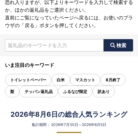
恐れ入りますが、以下よりキーワードを入力して検索する
か、ほかの返礼品をご選択ください。
直前にご覧になっていたページへ戻るには、お使いのブラ
ウザの「戻る」ボタンを押してください。
検索
いま注目のキーワード
トイレットペーパー
白米
マスカット
8月終了
梨
テッパン返礼品
ふるなび限定
訳あり
2026年8月6日の総合人気ランキング
集計期間： 2026年7月30日～2026年8月5日