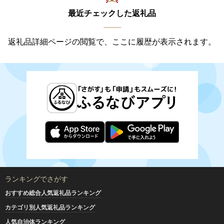
最近チェックした返礼品
返礼品詳細ページの閲覧で、ここに履歴が表示されます。
ランキングでさがす
おすすめ総合人気返礼品ランキング
カテゴリ別人気返礼品ランキング
人気自治体ランキング