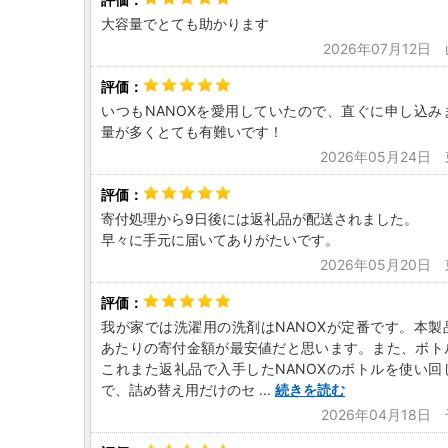
大容量でとても助かります
2026年07月12日
いつもNANOXを愛用していたので、直ぐに申し込み
量が多くとても有難いです！
2026年05月24日
寄付処理から9日後には返礼品が配送されました。
早々に手元に届いてありがたいです。
2026年05月20日
我が家では洗濯用の洗剤はNANOXが定番です。本製
あたりの寄付金額が最安値だと思います。また、ボト
これまた返礼品で入手したNANOXのボトルを使い回
で、詰め替え用だけのセ
...
続きを読む
2026年04月18日