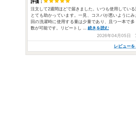
注文して2週間ほどで届きました。いつも使用している
とても助かっています。一見、コスパが悪いようにみ
回の洗濯時に使用する量は少量であり、且つ一本で多
数が可能です。リピートし
...
続きを読む
2026年04月05日
レビューを