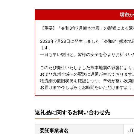
堺市か
【重要】「令和8年7月熊本地震」の影響による
2026年7月28日に発生しました「令和8年熊
ます。
一日も早い復旧と、皆様の安全を心よりお祈りい
このたび発生いたしました熊本地震の影響により
および九州全域への配送に遅延が生じております
物流網の復旧状況を確認しつつ、準備が整い次第
お届けまで今しばらくお時間をいただけますよう
返礼品に関するお問い合わせ先
委託事業者名
J