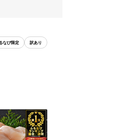
るなび限定
訳あり