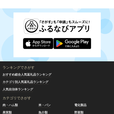
ランキングでさがす
おすすめ総合人気返礼品ランキング
カテゴリ別人気返礼品ランキング
人気自治体ランキング
カテゴリでさがす
肉・ハム類
米・パン
電化製品
果実類
魚介類
野菜類