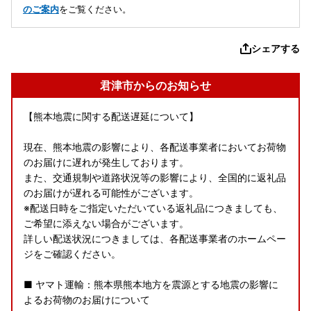
のご案内
をご覧ください。
シェアする
君津市からのお知らせ
【熊本地震に関する配送遅延について】
現在、熊本地震の影響により、各配送事業者においてお荷物
のお届けに遅れが発生しております。
また、交通規制や道路状況等の影響により、全国的に返礼品
のお届けが遅れる可能性がございます。
※配送日時をご指定いただいている返礼品につきましても、
ご希望に添えない場合がございます。
詳しい配送状況につきましては、各配送事業者のホームペー
ジをご確認ください。
■ ヤマト運輸：熊本県熊本地方を震源とする地震の影響に
よるお荷物のお届けについて