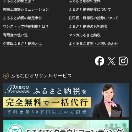
ふるさと納税とは？
ふるさと納税の流れ
控除上限額シミュレーション
ふるさと納税制度について
ふるさと納税の確定申告
住民税・所得税の控除について
ワンストップ特例制度とは？
ふるさと納税のお礼特典
寄附金の使い道
マンガふるさと納税
企業版ふるさと納税とは
よくあるご質問・お問い合わせ
ふるなびオリジナルサービス