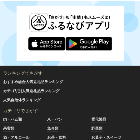
ランキングでさがす
おすすめ総合人気返礼品ランキング
カテゴリ別人気返礼品ランキング
人気自治体ランキング
カテゴリでさがす
肉・ハム類
米・パン
電化製品
果実類
魚介類
野菜類
酒・アルコール
お茶・飲料
お菓子・スイーツ