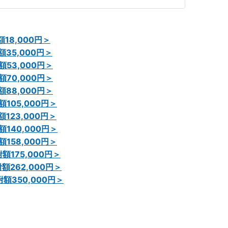
額18,000円＞
額35,000円＞
額53,000円＞
額70,000円＞
額88,000円＞
額105,000円＞
額123,000円＞
額140,000円＞
額158,000円＞
額175,000円＞
額262,000円＞
附額350,000円＞