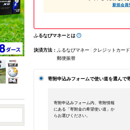
新規会員
ふるなびマネーとは
決済方法：
ふるなびマネー
クレジットカード
郵便振替
寄附申込みフォームで使い道を選んで
寄附申込みフォーム内、寄附情報
にある「寄附金の希望使い道」か
らお選びください。