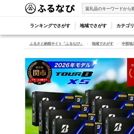
ランキングでさがす
地域でさがす
カテゴ
ふるさと納税サイト「ふるなび」
地域でさがす
中部地