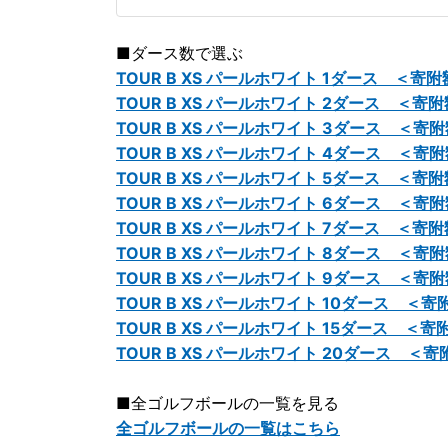
■ダース数で選ぶ
TOUR B XS パールホワイト 1ダース ＜寄附
TOUR B XS パールホワイト 2ダース ＜寄附
TOUR B XS パールホワイト 3ダース ＜寄附
TOUR B XS パールホワイト 4ダース ＜寄附
TOUR B XS パールホワイト 5ダース ＜寄附
TOUR B XS パールホワイト 6ダース ＜寄附
TOUR B XS パールホワイト 7ダース ＜寄附
TOUR B XS パールホワイト 8ダース ＜寄附
TOUR B XS パールホワイト 9ダース ＜寄附
TOUR B XS パールホワイト 10ダース ＜寄附
TOUR B XS パールホワイト 15ダース ＜寄附
TOUR B XS パールホワイト 20ダース ＜寄
■全ゴルフボールの一覧を見る
全ゴルフボールの一覧はこちら