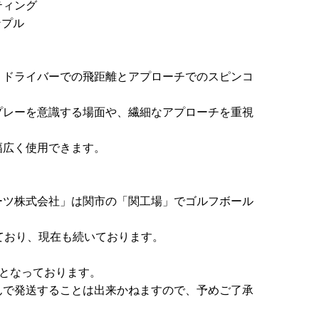
ティング
ンプル
、ドライバーでの飛距離とアプローチでのスピンコ
プレーを意識する場面や、繊細なアプローチを重視
幅広く使用できます。
ーツ株式会社」は関市の「関工場」でゴルフボール
しており、現在も続いております。
となっております。
で発送することは出来かねますので、予めご了承