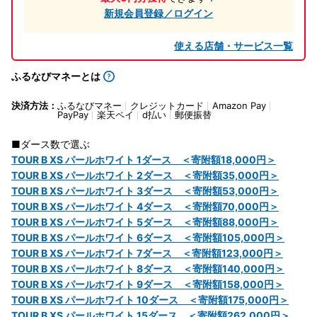
新規会員登録／ログイン
使える店舗・サービス一覧
ふるなびマネーとは
決済方法：
ふるなびマネー
クレジットカード
Amazon Pay
PayPay
楽天ペイ
d払い
郵便振替
■ダース数で選ぶ
TOUR B XS パールホワイト 1ダース ＜寄附額18,000円＞
TOUR B XS パールホワイト 2ダース ＜寄附額35,000円＞
TOUR B XS パールホワイト 3ダース ＜寄附額53,000円＞
TOUR B XS パールホワイト 4ダース ＜寄附額70,000円＞
TOUR B XS パールホワイト 5ダース ＜寄附額88,000円＞
TOUR B XS パールホワイト 6ダース ＜寄附額105,000円＞
TOUR B XS パールホワイト 7ダース ＜寄附額123,000円＞
TOUR B XS パールホワイト 8ダース ＜寄附額140,000円＞
TOUR B XS パールホワイト 9ダース ＜寄附額158,000円＞
TOUR B XS パールホワイト 10ダース ＜寄附額175,000円＞
TOUR B XS パールホワイト 15ダース ＜寄附額262,000円＞