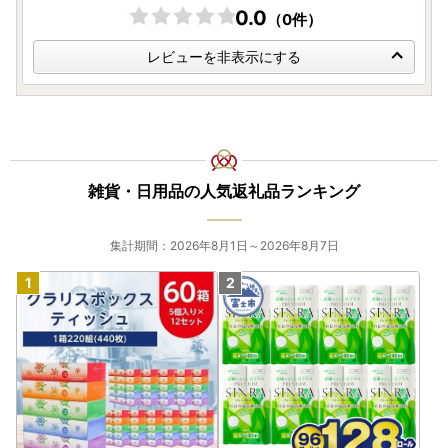
0.0
（0件）
レビューを非表示にする
雑貨・日用品の人気返礼品ランキング
集計期間：2026年8月1日～2026年8月7日