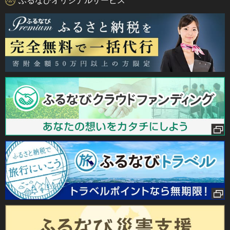
ふるなびオリジナルサービス