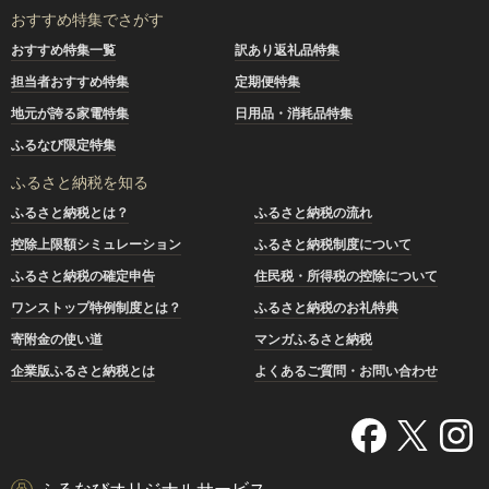
おすすめ特集でさがす
おすすめ特集一覧
訳あり返礼品特集
担当者おすすめ特集
定期便特集
地元が誇る家電特集
日用品・消耗品特集
ふるなび限定特集
ふるさと納税を知る
ふるさと納税とは？
ふるさと納税の流れ
控除上限額シミュレーション
ふるさと納税制度について
ふるさと納税の確定申告
住民税・所得税の控除について
ワンストップ特例制度とは？
ふるさと納税のお礼特典
寄附金の使い道
マンガふるさと納税
企業版ふるさと納税とは
よくあるご質問・お問い合わせ