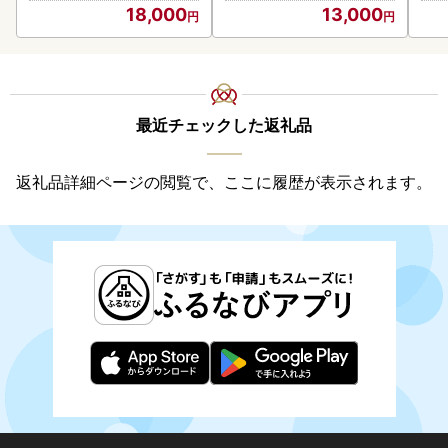
18,000
13,000
最近チェックした返礼品
返礼品詳細ページの閲覧で、ここに履歴が表示されます。