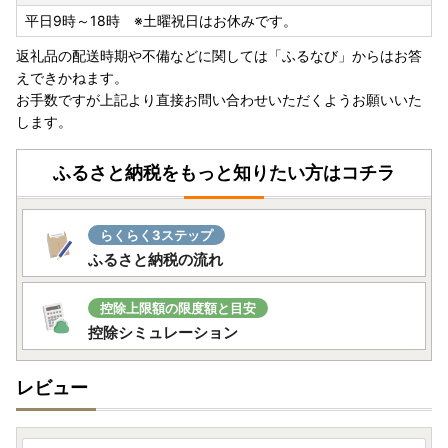
平日9時～18時 ※土曜祝日はお休みです。
返礼品の配送時期や不備などに関しては「ふるなび」からはお答
えできかねます。
お手数ですが上記より直接お問い合わせいただくようお願いいた
します。
ふるさと納税をもっと知りたい方はコチラ
らくらく3ステップ
ふるさと納税の流れ
控除上限額の限度額と目安
控除シミュレーション
レビュー