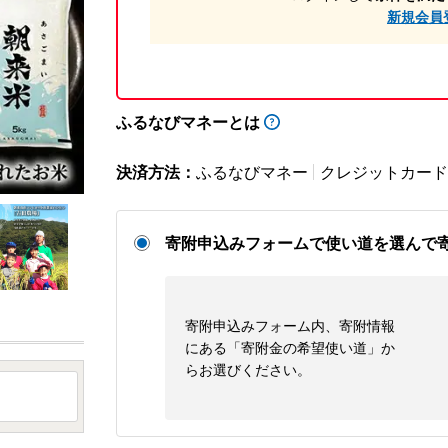
新規会員
ふるなびマネーとは
決済方法：
ふるなびマネー
クレジットカード
寄附申込みフォームで使い道を選んで
寄附申込みフォーム内、寄附情報
にある「寄附金の希望使い道」か
らお選びください。