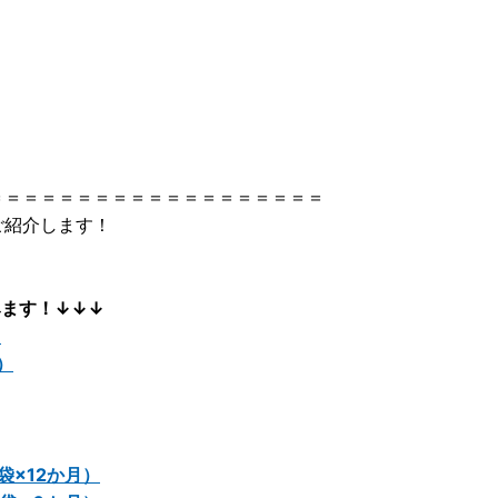
＝＝＝＝＝＝＝＝＝＝＝＝＝＝＝＝＝＝＝
ご紹介します！
ます！↓↓↓
）
）
袋×12か月）