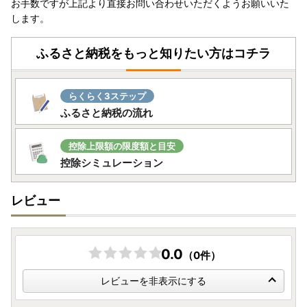
お手数ですが上記より直接お問い合わせいただくようお願いいた
します。
ふるさと納税をもっと知りたい方はコチラ
らくらく3ステップ
ふるさと納税の流れ
控除上限額の限度額と目安
控除シミュレーション
レビュー
0.0
（0件）
レビューを非表示にする