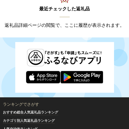
最近チェックした返礼品
返礼品詳細ページの閲覧で、ここに履歴が表示されます。
ランキングでさがす
おすすめ総合人気返礼品ランキング
カテゴリ別人気返礼品ランキング
人気自治体ランキング