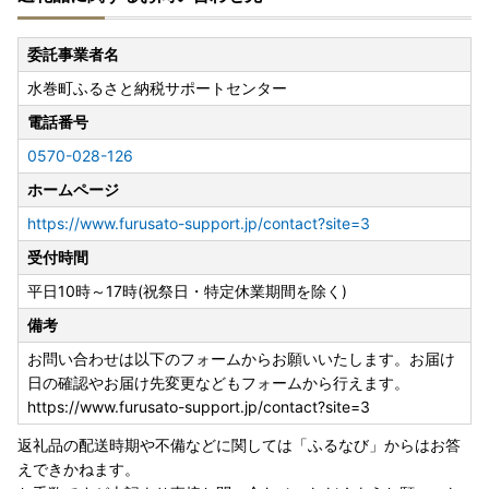
委託事業者名
水巻町ふるさと納税サポートセンター
電話番号
0570-028-126
ホームページ
https://www.furusato-support.jp/contact?site=3
受付時間
平日10時～17時(祝祭日・特定休業期間を除く)
備考
お問い合わせは以下のフォームからお願いいたします。お届け
日の確認やお届け先変更などもフォームから行えます。
https://www.furusato-support.jp/contact?site=3
返礼品の配送時期や不備などに関しては「ふるなび」からはお答
えできかねます。