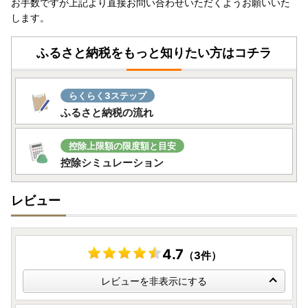
お手数ですが上記より直接お問い合わせいただくようお願いいた
します。
ふるさと納税をもっと知りたい方はコチラ
らくらく3ステップ
ふるさと納税の流れ
控除上限額の限度額と目安
控除シミュレーション
レビュー
4.7
（3件）
レビューを非表示にする