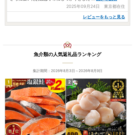
2025年09月24日 東京都在住
レビューをもっと見る
魚介類の人気返礼品ランキング
集計期間：2026年8月3日～2026年8月9日