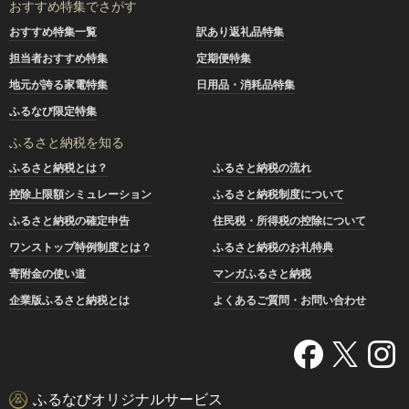
おすすめ特集でさがす
おすすめ特集一覧
訳あり返礼品特集
担当者おすすめ特集
定期便特集
地元が誇る家電特集
日用品・消耗品特集
ふるなび限定特集
ふるさと納税を知る
ふるさと納税とは？
ふるさと納税の流れ
控除上限額シミュレーション
ふるさと納税制度について
ふるさと納税の確定申告
住民税・所得税の控除について
ワンストップ特例制度とは？
ふるさと納税のお礼特典
寄附金の使い道
マンガふるさと納税
企業版ふるさと納税とは
よくあるご質問・お問い合わせ
ふるなびオリジナルサービス