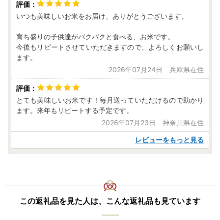
いつも美味しいお米をお届け、ありがとうございます。
育ち盛りの子供達がバクバクと食べる、お米です。
今後もリピートさせていただきますので、よろしくお願いし
ます。
2026年07月24日 兵庫県在住
とても美味しいお米です！毎月送っていただけるので助かり
ます。来年もリピートする予定です。
2026年07月23日 神奈川県在住
レビューをもっと見る
この返礼品を見た人は、こんな返礼品も見ています