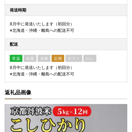
発送時期
8月中に発送いたします（初回分）
※北海道・沖縄・離島への配送不可
配送
常温
冷蔵
冷凍
定期
ギフト
のし
8月中に発送いたします（初回分）
※北海道・沖縄・離島への配送不可
返礼品画像