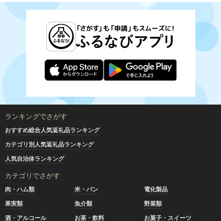
ランキングでさがす
おすすめ総合人気返礼品ランキング
カテゴリ別人気返礼品ランキング
人気自治体ランキング
カテゴリでさがす
肉・ハム類
米・パン
電化製品
果実類
魚介類
野菜類
酒・アルコール
お茶・飲料
お菓子・スイーツ