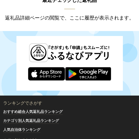
最近チェックした返礼品
返礼品詳細ページの閲覧で、ここに履歴が表示されます。
ランキングでさがす
おすすめ総合人気返礼品ランキング
カテゴリ別人気返礼品ランキング
人気自治体ランキング