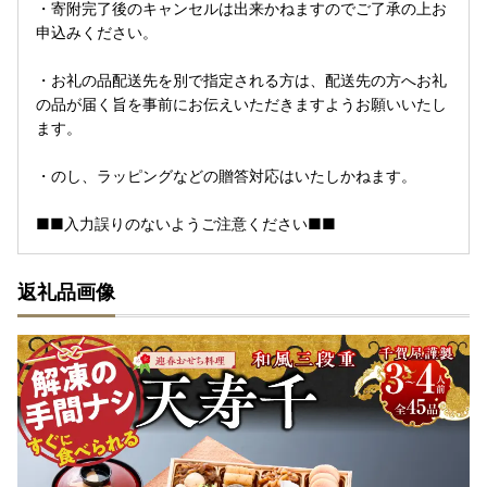
・寄附完了後のキャンセルは出来かねますのでご了承の上お
申込みください。
・お礼の品配送先を別で指定される方は、配送先の方へお礼
の品が届く旨を事前にお伝えいただきますようお願いいたし
ます。
・のし、ラッピングなどの贈答対応はいたしかねます。
■■入力誤りのないようご注意ください■■
返礼品画像