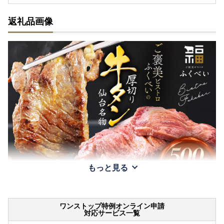
返礼品画像
もっと見る
ワンストップ特例オンライン申請
対応サービス一覧