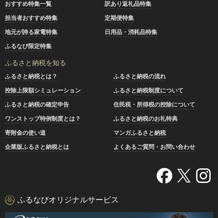
おすすめ特集一覧
訳あり返礼品特集
担当者おすすめ特集
定期便特集
地元が誇る家電特集
日用品・消耗品特集
ふるなび限定特集
ふるさと納税を知る
ふるさと納税とは？
ふるさと納税の流れ
控除上限額シミュレーション
ふるさと納税制度について
ふるさと納税の確定申告
住民税・所得税の控除について
ワンストップ特例制度とは？
ふるさと納税のお礼特典
寄附金の使い道
マンガふるさと納税
企業版ふるさと納税とは
よくあるご質問・お問い合わせ
ふるなびオリジナルサービス