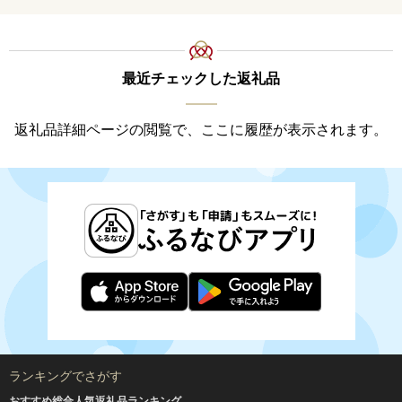
最近チェックした返礼品
返礼品詳細ページの閲覧で、ここに履歴が表示されます。
ランキングでさがす
おすすめ総合人気返礼品ランキング