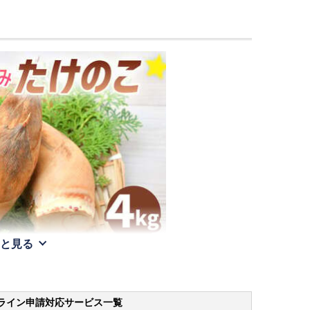
と見る
ライン申請
対応サービス一覧