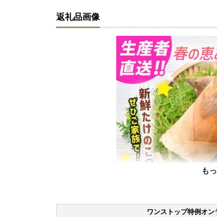
返礼品画像
もっ
ワンストップ特例オン