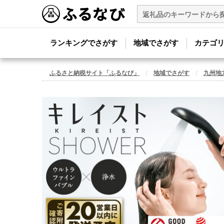
ランキングでさがす
地域でさがす
カテゴ
ふるさと納税サイト「ふるなび」
地域でさがす
九州地