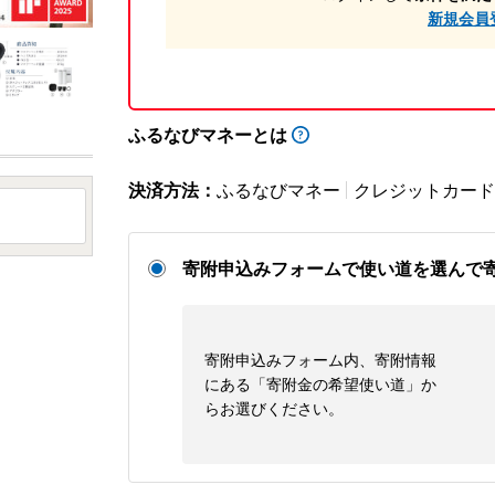
新規会員
ふるなびマネーとは
決済方法：
ふるなびマネー
クレジットカード
寄附申込みフォームで使い道を選んで
寄附申込みフォーム内、寄附情報
にある「寄附金の希望使い道」か
らお選びください。