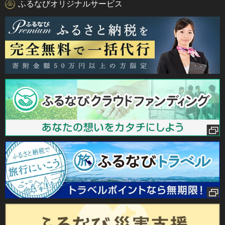
ふるなびオリジナルサービス