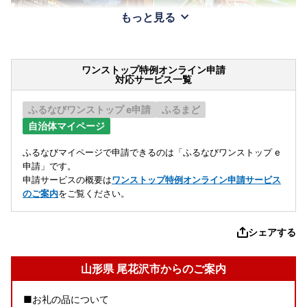
もっと見る
ワンストップ特例オンライン申請
対応サービス一覧
ふるなびワンストップ e申請
ふるまど
自治体マイページ
ふるなびマイページで申請できるのは「ふるなびワンストップ e
申請」です。
申請サービスの概要は
ワンストップ特例オンライン申請サービス
のご案内
をご覧ください。
シェアする
山形県 尾花沢市からのご案内
■お礼の品について