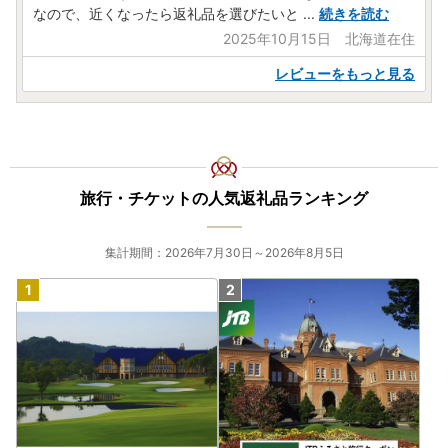
なので、近くなったら返礼品を選びたいと
...
続きを読む
2025年10月15日 北海道在住
レビューをもっと見る
旅行・チケットの人気返礼品ランキング
集計期間：2026年7月30日～2026年8月5日