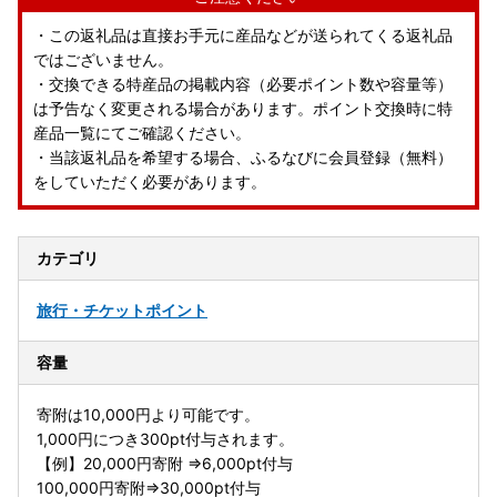
・この返礼品は直接お手元に産品などが送られてくる返礼品
ではございません。
・交換できる特産品の掲載内容（必要ポイント数や容量等）
は予告なく変更される場合があります。ポイント交換時に特
産品一覧にてご確認ください。
・当該返礼品を希望する場合、ふるなびに会員登録（無料）
をしていただく必要があります。
カテゴリ
旅行・チケット
ポイント
容量
寄附は10,000円より可能です。
1,000円につき300pt付与されます。
【例】20,000円寄附 ⇒6,000pt付与
100,000円寄附⇒30,000pt付与