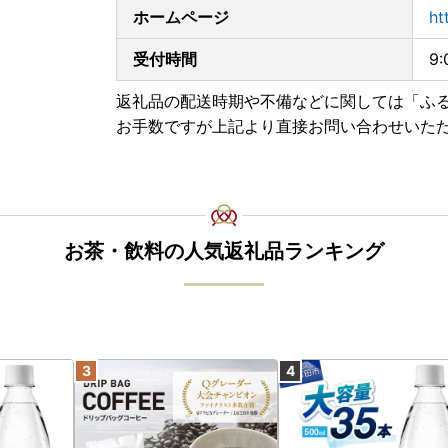
ホームページ
ht
受付時間
9
返礼品の配送時期や不備などに関しては「ふ
お手数ですが上記より直接お問い合わせいた
お茶・飲料の人気返礼品ランキング