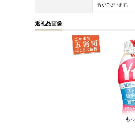
合がございます。
返礼品画像
もっ