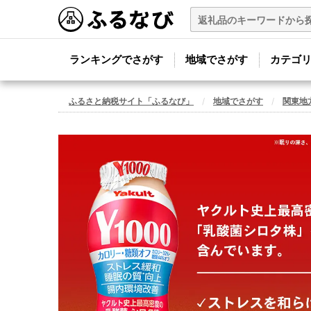
ランキングでさがす
地域でさがす
カテゴ
ふるさと納税サイト「ふるなび」
地域でさがす
関東地