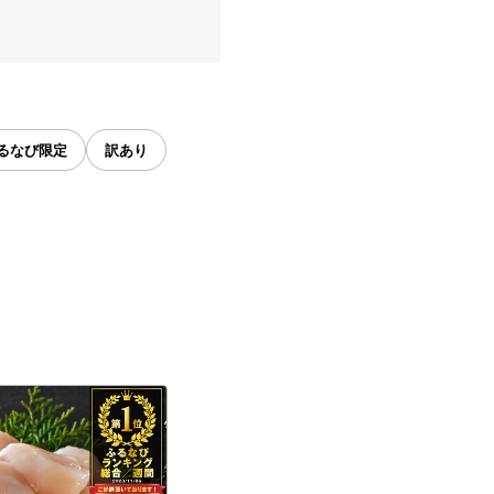
るなび限定
訳あり