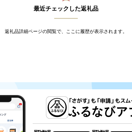
最近チェックした返礼品
返礼品詳細ページの閲覧で、ここに履歴が表示されます。