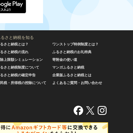
ふるさと納税を知る
るさと納税とは？
ワンストップ特例制度とは？
るさと納税の流れ
ふるさと納税のお礼特典
除上限額シミュレーション
寄附金の使い道
るさと納税制度について
マンガふるさと納税
るさと納税の確定申告
企業版ふるさと納税とは
民税・所得税の控除について
よくあるご質問・お問い合わせ