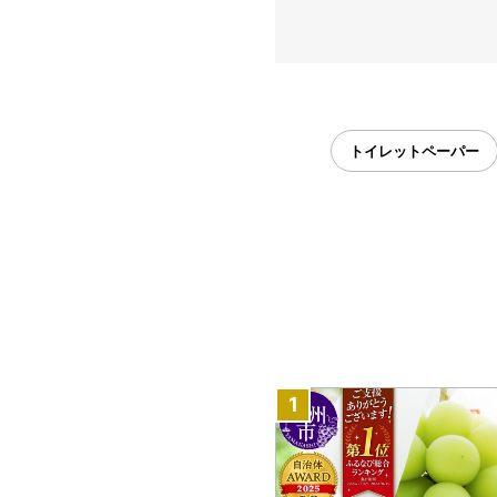
トイレットペーパー