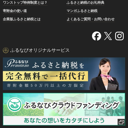
ワンストップ特例制度とは？
ふるさと納税のお礼特典
寄附金の使い道
マンガふるさと納税
企業版ふるさと納税とは
よくあるご質問・お問い合わせ
ふるなびオリジナルサービス