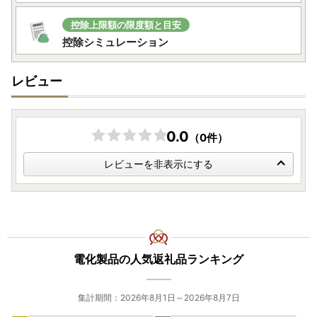
控除上限額の限度額と目安
控除シミュレーション
レビュー
0.0
（0件）
レビューを非表示にする
電化製品の人気返礼品ランキング
集計期間：2026年8月1日～2026年8月7日