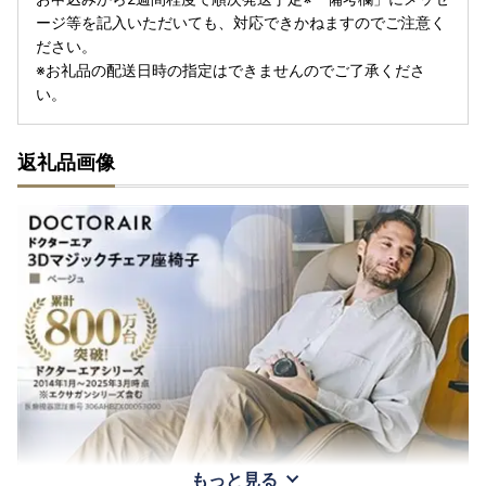
ージ等を記入いただいても、対応できかねますのでご注意く
ださい。
※お礼品の配送日時の指定はできませんのでご了承くださ
い。
返礼品画像
もっと見る