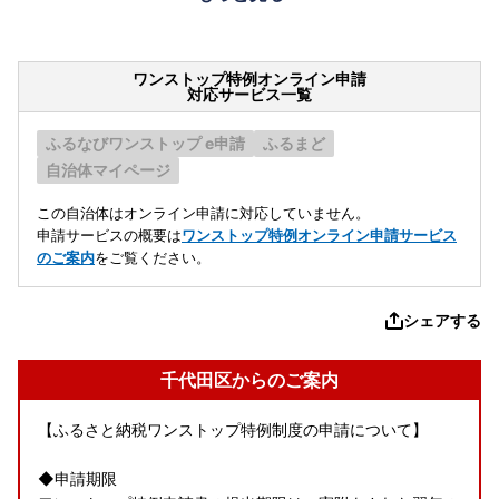
ワンストップ特例オンライン申請
対応サービス一覧
ふるなびワンストップ e申請
ふるまど
自治体マイページ
この自治体はオンライン申請に対応していません。
申請サービスの概要は
ワンストップ特例オンライン申請サービス
のご案内
をご覧ください。
シェアする
千代田区からのご案内
【ふるさと納税ワンストップ特例制度の申請について】
◆申請期限