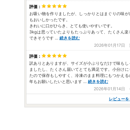
お吸い物を作りましたが、しっかりとはまぐりの味が
もおいしかったです。
きれいに口がひらき、とても使いやすいです。
3kgは思っていたよりもたっぷりあって、たくさん楽
できそうです
...
続きを読む
2026年01月17日
訳ありとありますが、サイズが小ぶりなだけで味もし
ましたし、たくさん届いてとても満足です。小分けに
たので保存もしやすく、冷凍のまま料理にもつかえる
年もお願いしたいと思います
...
続きを読む
2026年01月14日
レビューを