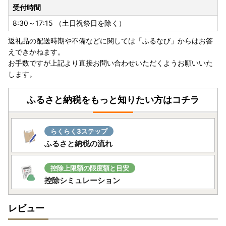
受付時間
8:30～17:15 （土日祝祭日を除く）
返礼品の配送時期や不備などに関しては「ふるなび」からはお答
えできかねます。
お手数ですが上記より直接お問い合わせいただくようお願いいた
します。
ふるさと納税をもっと知りたい方はコチラ
らくらく3ステップ
ふるさと納税の流れ
控除上限額の限度額と目安
控除シミュレーション
レビュー