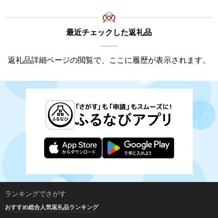
最近チェックした返礼品
返礼品詳細ページの閲覧で、ここに履歴が表示されます。
ランキングでさがす
おすすめ総合人気返礼品ランキング