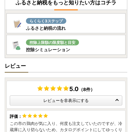
ふるさと納税をもっと知りたい方はコチラ
らくらく3ステップ
ふるさと納税の流れ
控除上限額の限度額と目安
控除シミュレーション
レビュー
5.0
（8件）
レビューを非表示にする
この市の鶏肉が気に入り、何度も注文していたのですが、冷
蔵庫に入り切らないため、カタログポイントにしてゆっくり