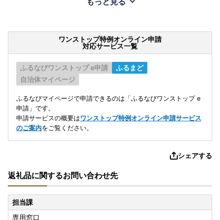
もっと見る
ワンストップ特例オンライン申請
対応サービス一覧
ふるなびワンストップ e申請
ふるまど
自治体マイページ
ふるなびマイページで申請できるのは「ふるなびワンストップ e
申請」です。
申請サービスの概要は
ワンストップ特例オンライン申請サービス
のご案内
をご覧ください。
シェアする
返礼品に関するお問い合わせ先
担当課
専用窓口