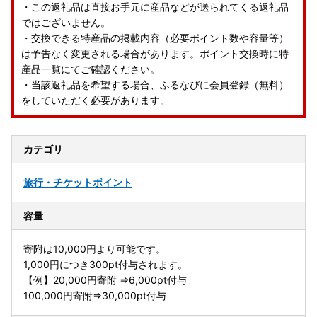
・この返礼品は直接お手元に産品などが送られてくる返礼品
ではございません。
・交換できる特産品の掲載内容（必要ポイント数や容量等）
は予告なく変更される場合があります。ポイント交換時に特
産品一覧にてご確認ください。
・当該返礼品を希望する場合、ふるなびに会員登録（無料）
をしていただく必要があります。
カテゴリ
旅行・チケット
ポイント
容量
寄附は10,000円より可能です。
1,000円につき300pt付与されます。
【例】20,000円寄附 ⇒6,000pt付与
100,000円寄附⇒30,000pt付与