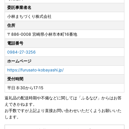
委託事業者名
小林まちづくり株式会社
住所
〒886-0008
宮崎県小林市本町16番地
電話番号
0984-27-3256
ホームページ
https://furusato-kobayashi.jp/
受付時間
平日 8:30から17:15
返礼品の配送時期や不備などに関しては「ふるなび」からはお答
えできかねます。
お手数ですが上記より直接お問い合わせいただくようお願いいた
します。