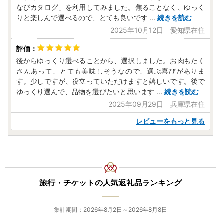
なびカタログ」を利用してみました。焦ることなく、ゆっく
りと楽しんで選べるので、とても良いです
...
続きを読む
2025年10月12日 愛知県在住
後からゆっくり選べることから、選択しました。お肉もたく
さんあって、とても美味しそうなので、選ぶ喜びがありま
す。少しですが、役立っていただけますと嬉しいです。後で
ゆっくり選んで、品物を選びたいと思います
...
続きを読む
2025年09月29日 兵庫県在住
レビューをもっと見る
旅行・チケットの人気返礼品ランキング
集計期間：2026年8月2日～2026年8月8日