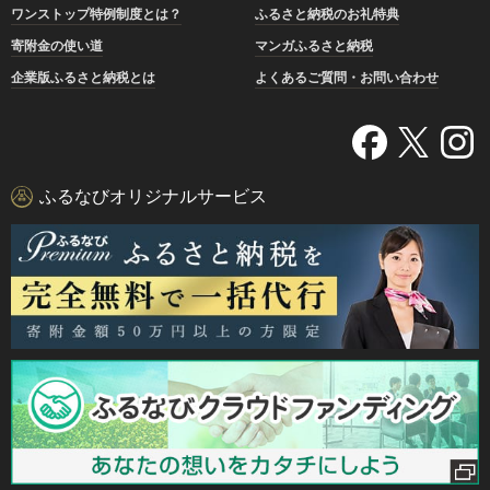
ワンストップ特例制度とは？
ふるさと納税のお礼特典
寄附金の使い道
マンガふるさと納税
企業版ふるさと納税とは
よくあるご質問・お問い合わせ
ふるなびオリジナルサービス