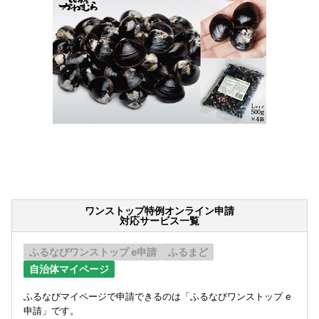
ワンストップ特例オンライン申請
対応サービス一覧
ふるなびワンストップ e申請
ふるまど
自治体マイページ
ふるなびマイページで申請できるのは「ふるなびワンストップ e
申請」です。