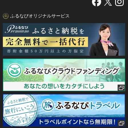
ふるなびオリジナルサービス