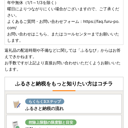
年中無休（1/1～1/3を除く）
曜日によりつながりにくい場合がございますので、ご了承くだ
さい。
よくあるご質問・お問い合わせフォーム：https://faq.furu-po.
com/
お問い合わせはこちら、またはコールセンターまでお願いいた
します。
返礼品の配送時期や不備などに関しては「ふるなび」からはお答
えできかねます。
お手数ですが上記より直接お問い合わせいただくようお願いいた
します。
ふるさと納税をもっと知りたい方はコチラ
らくらく3ステップ
ふるさと納税の流れ
控除上限額の限度額と目安