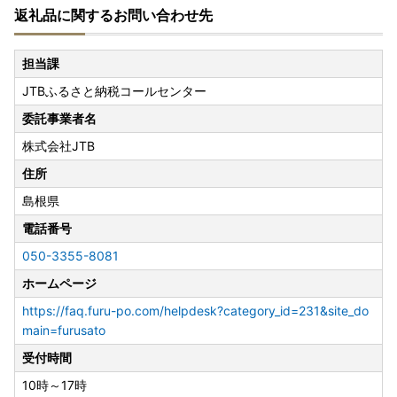
返礼品に関するお問い合わせ先
担当課
JTBふるさと納税コールセンター
委託事業者名
株式会社JTB
住所
島根県
電話番号
050-3355-8081
ホームページ
https://faq.furu-po.com/helpdesk?category_id=231&site_do
main=furusato
受付時間
10時～17時