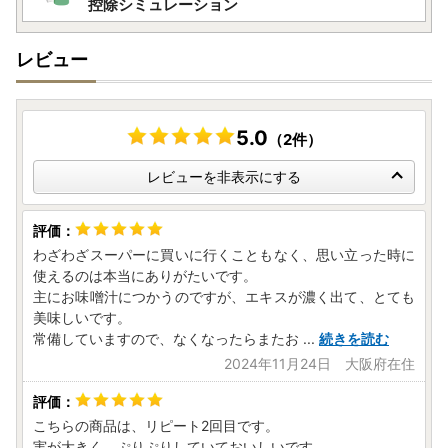
控除シミュレーション
レビュー
5.0
（2件）
レビューを非表示にする
わざわざスーパーに買いに行くこともなく、思い立った時に
使えるのは本当にありがたいです。
主にお味噌汁につかうのですが、エキスが濃く出て、とても
美味しいです。
常備していますので、なくなったらまたお
...
続きを読む
2024年11月24日 大阪府在住
こちらの商品は、リピート2回目です。
実が大きく、ぷりぷりしていておいしいです。