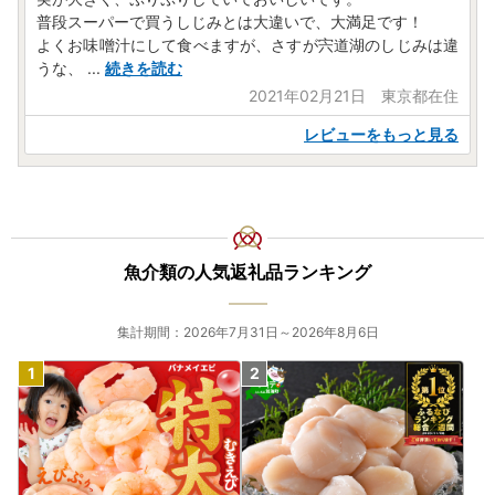
普段スーパーで買うしじみとは大違いで、大満足です！
よくお味噌汁にして食べますが、さすが宍道湖のしじみは違
うな、
...
続きを読む
2021年02月21日 東京都在住
レビューをもっと見る
魚介類の人気返礼品ランキング
集計期間：2026年7月31日～2026年8月6日