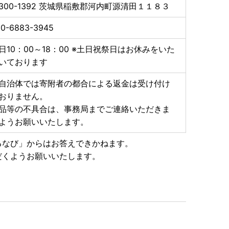
300-1392
茨城県稲敷郡河内町源清田１１８３
50-6883-3945
日10：00～18：00 ※土日祝祭日はお休みをいた
いております
自治体では寄附者の都合による返金は受け付け
おりません。
品等の不具合は、事務局までご連絡いただきま
ようお願いいたします。
るなび」からはお答えできかねます。
だくようお願いいたします。