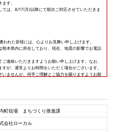
きます。
ては、8/17(月)以降にて順次ご対応させていただきま
害に遭われた皆様には、心よりお見舞い申し上げます。
は熊本県内に所在しており、現在、地震の影響でお電話
てご連絡いただきますようお願い申し上げます。なお、
ますが、通常よりお時間をいただく場合がございます。
ざいませんが、何卒ご理解とご協力を賜りますようお願
内町役場 まちづくり推進課
式会社ローカル