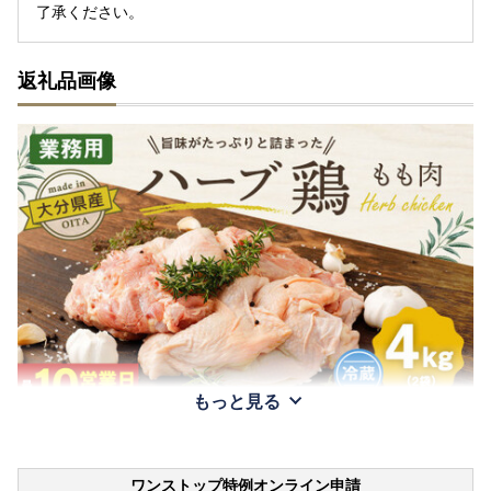
了承ください。
返礼品画像
もっと見る
ワンストップ特例オンライン申請