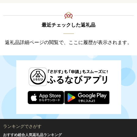
最近チェックした返礼品
返礼品詳細ページの閲覧で、ここに履歴が表示されます。
ランキングでさがす
おすすめ総合人気返礼品ランキング