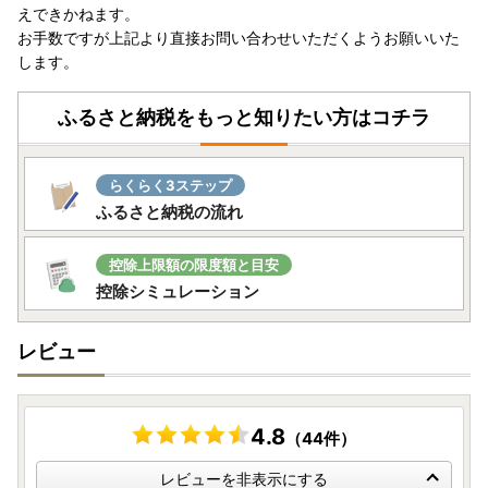
えできかねます。
お手数ですが上記より直接お問い合わせいただくようお願いいた
します。
ふるさと納税をもっと知りたい方はコチラ
らくらく3ステップ
ふるさと納税の流れ
控除上限額の限度額と目安
控除シミュレーション
レビュー
4.8
（44件）
レビューを非表示にする