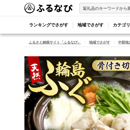
ランキングでさがす
地域でさがす
カテゴ
ふるさと納税サイト「ふるなび」
地域でさがす
中部地