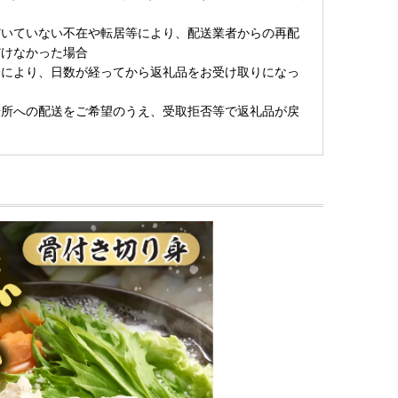
だいていない不在や転居等により、配送業者からの再配
だけなかった場合
合により、日数が経ってから返礼品をお受け取りになっ
場所への配送をご希望のうえ、受取拒否等で返礼品が戻