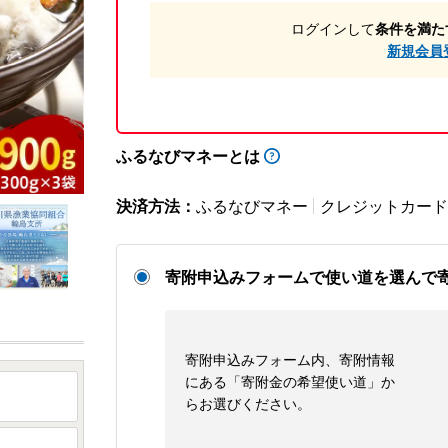
ログインして
条件を満た
新規会員
ふるなびマネーとは
決済方法：
ふるなびマネー
クレジットカード
寄附申込みフォームで使い道を選んで
寄附申込みフォーム内、寄附情報
にある「寄附金の希望使い道」か
らお選びください。