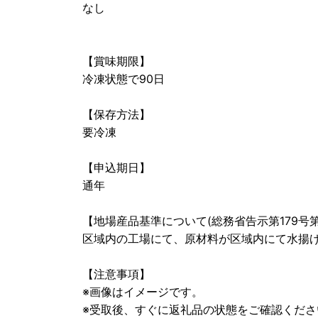
なし
【賞味期限】
冷凍状態で90日
【保存方法】
要冷凍
【申込期日】
通年
【地場産品基準について(総務省告示第179号第
区域内の工場にて、原材料が区域内にて水揚
【注意事項】
※画像はイメージです。
※受取後、すぐに返礼品の状態をご確認くださ