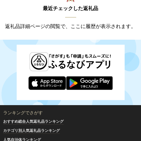
最近チェックした返礼品
返礼品詳細ページの閲覧で、ここに履歴が表示されます。
ランキングでさがす
おすすめ総合人気返礼品ランキング
カテゴリ別人気返礼品ランキング
人気自治体ランキング