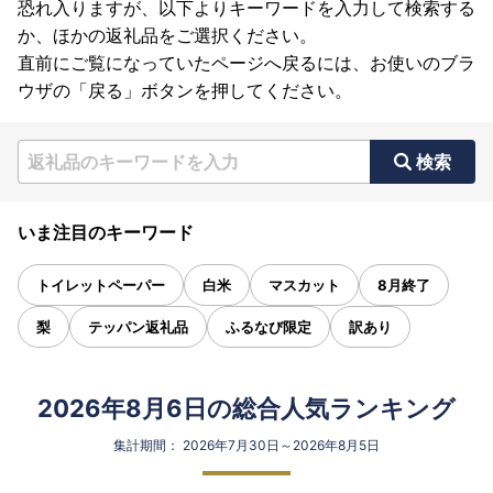
恐れ入りますが、以下よりキーワードを入力して検索する
か、ほかの返礼品をご選択ください。
直前にご覧になっていたページへ戻るには、お使いのブラ
ウザの「戻る」ボタンを押してください。
検索
いま注目のキーワード
トイレットペーパー
白米
マスカット
8月終了
梨
テッパン返礼品
ふるなび限定
訳あり
2026年8月6日の総合人気ランキング
集計期間： 2026年7月30日～2026年8月5日