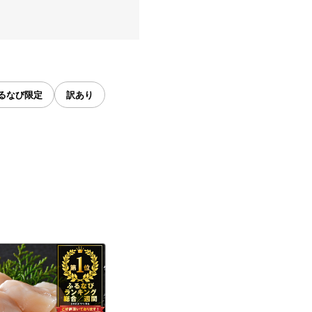
るなび限定
訳あり