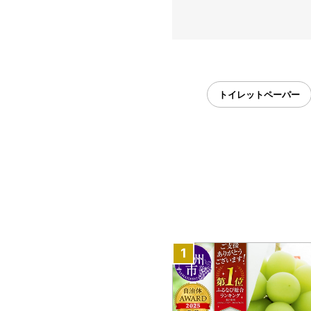
トイレットペーパー