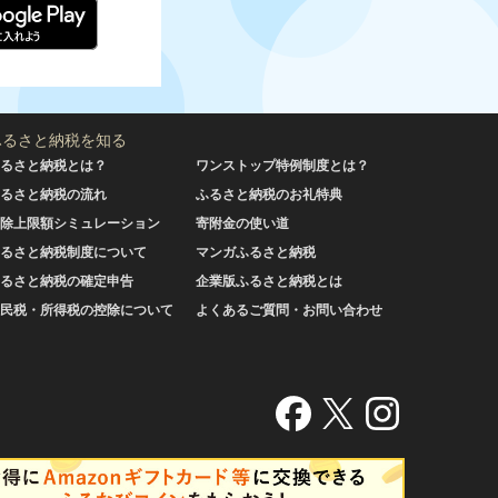
ふるさと納税を知る
るさと納税とは？
ワンストップ特例制度とは？
るさと納税の流れ
ふるさと納税のお礼特典
除上限額シミュレーション
寄附金の使い道
るさと納税制度について
マンガふるさと納税
るさと納税の確定申告
企業版ふるさと納税とは
民税・所得税の控除について
よくあるご質問・お問い合わせ