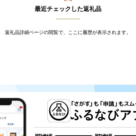
最近チェックした返礼品
返礼品詳細ページの閲覧で、ここに履歴が表示されます。