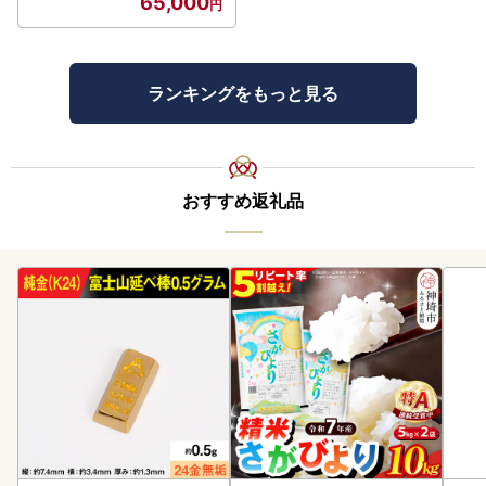
65,000
ランキングをもっと見る
おすすめ返礼品