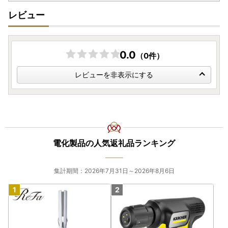
レビュー
0.0
（0件）
レビューを非表示にする
電化製品の人気返礼品ランキング
集計期間：2026年7月31日～2026年8月6日