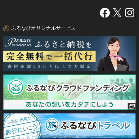
ふるなびオリジナルサービス