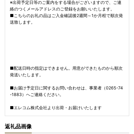
※出荷予定日等のご案内をする場合がございますので、ご連
絡のつくメールアドレスのご登録をお願いいたします。
■こちらのお礼の品はご入金確認後2週間～1か月程で順次発
送致します。
■配送日時の指定はできません。用意ができたものから順次
発送いたします。
■お届け予定日に関するお問い合わせは、事業者（0265-74
-1883）へご連絡ください。
■エレコム株式会社より出荷・お届けいたします
返礼品画像