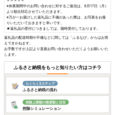
＝＝＝＝＝
※休業期間中のお問い合わせに対するご返信は、8月17日（月）
より順次対応させていただきます。
※万が一お届けした返礼品に不備があった際は、お写真をお撮
りいただいておきますと幸いです。
★返礼品の受付につきましては、随時受付しております。
返礼品の配送時期や不備などに関しては「ふるなび」からはお答
えできかねます。
お手数ですが上記より直接お問い合わせいただくようお願いいた
します。
ふるさと納税をもっと知りたい方はコチラ
らくらく3ステップ
ふるさと納税の流れ
控除上限額の限度額と目安
控除シミュレーション