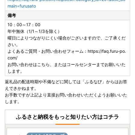
main=furusato
備考
10：00～17：00
年中無休（1/1～1/3を除く）
曜日によりつながりにくい場合がございますので、ご了承くだ
さい。
よくあるご質問・お問い合わせフォーム：https://faq.furu-po.
com/
お問い合わせはこちら、またはコールセンターまでお願いいた
します。
返礼品の配送時期や不備などに関しては「ふるなび」からはお答
えできかねます。
お手数ですが上記より直接お問い合わせいただくようお願いいた
します。
ふるさと納税をもっと知りたい方はコチラ