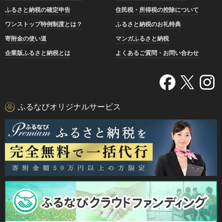
ふるさと納税の確定申告
住民税・所得税の控除について
ワンストップ特例制度とは？
ふるさと納税のお礼特典
寄附金の使い道
マンガふるさと納税
企業版ふるさと納税とは
よくあるご質問・お問い合わせ
ふるなびオリジナルサービス