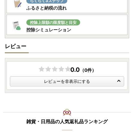
らくらく3ステップ
ふるさと納税の流れ
控除上限額の限度額と目安
控除シミュレーション
レビュー
0.0
（0件）
レビューを非表示にする
雑貨・日用品の人気返礼品ランキング