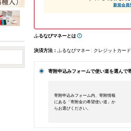
新規会員
ふるなびマネーとは
決済方法：
ふるなびマネー
クレジットカード
寄附申込みフォームで使い道を選んで
寄附申込みフォーム内、寄附情報
にある「寄附金の希望使い道」か
らお選びください。