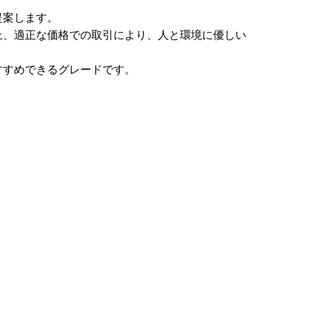
ご提案します。
上、適正な価格での取引により、人と環境に優しい
すすめできるグレードです。