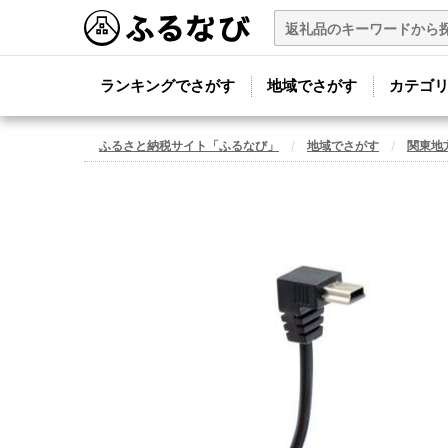
ランキングでさがす
地域でさがす
カテゴ
ふるさと納税サイト「ふるなび」
地域でさがす
関東地