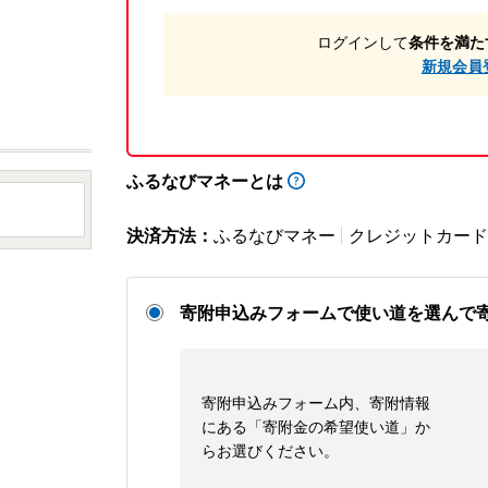
ログインして
条件を満た
新規会員
ふるなびマネーとは
決済方法：
ふるなびマネー
クレジットカード
寄附申込みフォームで使い道を選んで
寄附申込みフォーム内、寄附情報
にある「寄附金の希望使い道」か
らお選びください。