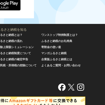
ふるさと納税を知る
るさと納税とは？
ワンストップ特例制度とは？
るさと納税の流れ
ふるさと納税のお礼特典
除上限額シミュレーション
寄附金の使い道
るさと納税制度について
マンガふるさと納税
るさと納税の確定申告
企業版ふるさと納税とは
民税・所得税の控除について
よくあるご質問・お問い合わせ