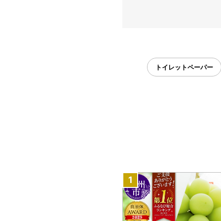
トイレットペーパー