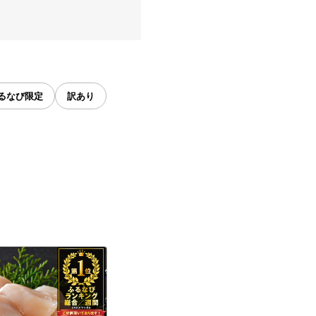
るなび限定
訳あり