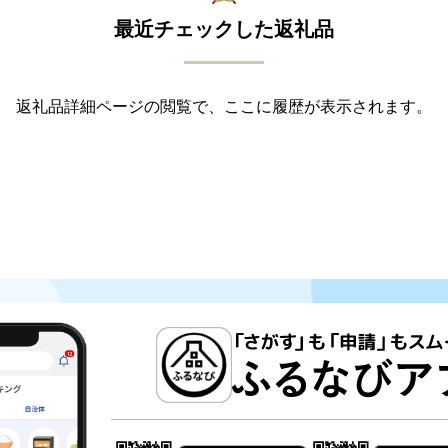
最近チェックした返礼品
返礼品詳細ページの閲覧で、ここに履歴が表示されます。