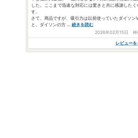
した。ここまで迅速な対応には驚きと共に感謝したく
す。
さて、商品ですが、吸引力は以前使っていたダイソンV
と、ダイソンの方
...
続きを読む
2026年02月15日 
レビューを