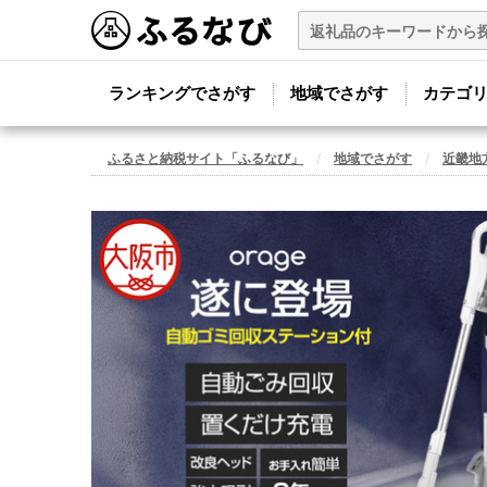
ランキングでさがす
地域でさがす
カテゴ
ふるさと納税サイト「ふるなび」
地域でさがす
近畿地