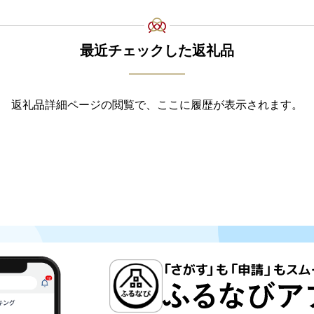
最近チェックした返礼品
返礼品詳細ページの閲覧で、ここに履歴が表示されます。