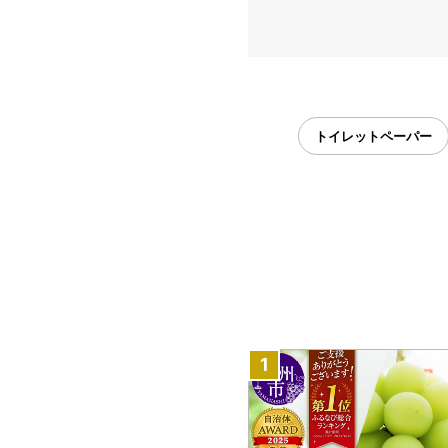
トイレットペーパー