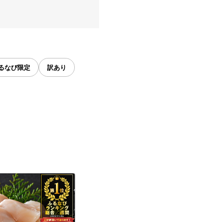
るなび限定
訳あり