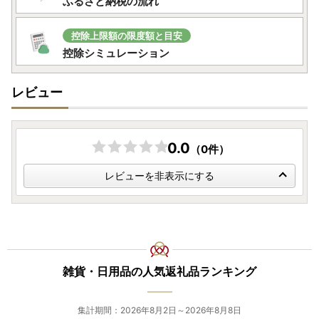
ふるさと納税の流れ
控除上限額の限度額と目安
控除シミュレーション
レビュー
0.0
（0件）
レビューを非表示にする
雑貨・日用品の人気返礼品ランキング
集計期間：2026年8月2日～2026年8月8日