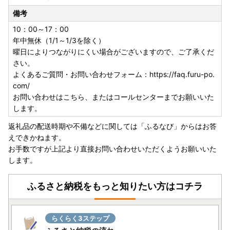
備考
10：00～17：00
年中無休（1/1～1/3を除く）
曜日によりつながりにくい場合がございますので、ご了承くだ
さい。
よくあるご質問・お問い合わせフォーム：https://faq.furu-po.
com/
お問い合わせはこちら、またはコールセンターまでお願いいた
します。
返礼品の配送時期や不備などに関しては「ふるなび」からはお答
えできかねます。
お手数ですが上記より直接お問い合わせいただくようお願いいた
します。
ふるさと納税をもっと知りたい方はコチラ
らくらく3ステップ