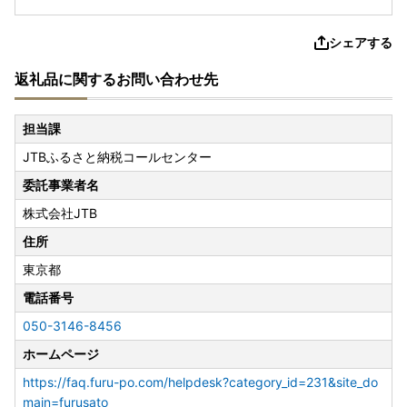
シェアする
返礼品に関するお問い合わせ先
担当課
JTBふるさと納税コールセンター
委託事業者名
株式会社JTB
住所
東京都
電話番号
050-3146-8456
ホームページ
https://faq.furu-po.com/helpdesk?category_id=231&site_do
main=furusato