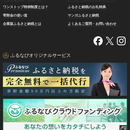
ワンストップ特例制度とは？
ふるさと納税のお礼特典
寄附金の使い道
マンガふるさと納税
企業版ふるさと納税とは
よくあるご質問・お問い合わせ
ふるなびオリジナルサービス