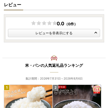
レビュー
0.0
（0件）
レビューを非表示にする
米・パンの人気返礼品ランキング
集計期間：2026年7月31日～2026年8月6日