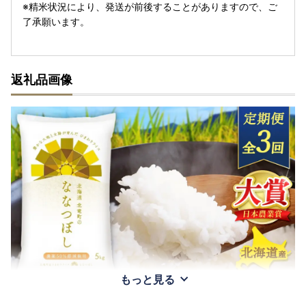
※精米状況により、発送が前後することがありますので、ご
了承願います。
返礼品画像
もっと見る