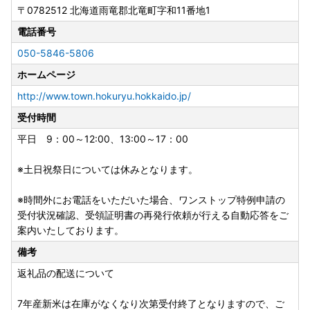
〒0782512
北海道雨竜郡北竜町字和11番地1
電話番号
050-5846-5806
ホームページ
http://www.town.hokuryu.hokkaido.jp/
受付時間
平日 9：00～12:00、13:00～17：00
※土日祝祭日については休みとなります。
※時間外にお電話をいただいた場合、ワンストップ特例申請の
受付状況確認、受領証明書の再発行依頼が行える自動応答をご
案内いたしております。
備考
返礼品の配送について
7年産新米は在庫がなくなり次第受付終了となりますので、ご