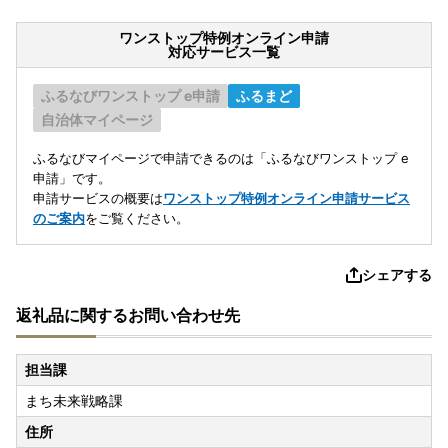
ワンストップ特例オンライン申請
対応サービス一覧
ふるなびワンストップ e申請
ふるまど
自治体マイページ
ふるなびマイページで申請できるのは「ふるなびワンストップ e
申請」です。
申請サービスの概要は
ワンストップ特例オンライン申請サービス
のご案内
をご覧ください。
シェアする
返礼品に関するお問い合わせ先
担当課
まち未来戦略課
住所