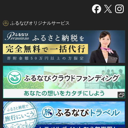
ふるなびオリジナルサービス