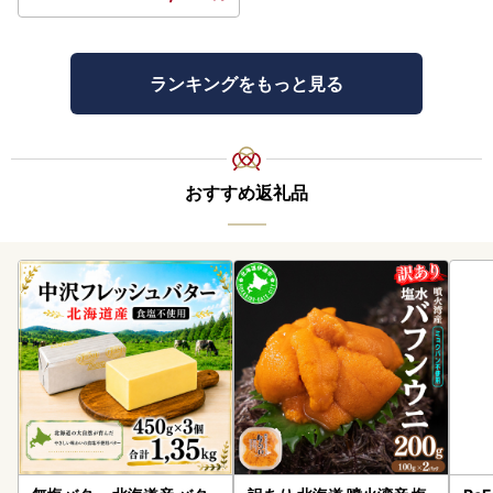
ランキングをもっと見る
おすすめ返礼品