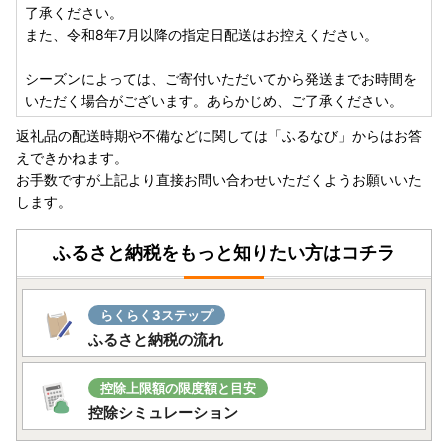
了承ください。
また、令和8年7月以降の指定日配送はお控えください。
シーズンによっては、ご寄付いただいてから発送までお時間を
いただく場合がございます。あらかじめ、ご了承ください。
返礼品の配送時期や不備などに関しては「ふるなび」からはお答
えできかねます。
お手数ですが上記より直接お問い合わせいただくようお願いいた
します。
ふるさと納税をもっと知りたい方はコチラ
らくらく3ステップ
ふるさと納税の流れ
控除上限額の限度額と目安
控除シミュレーション